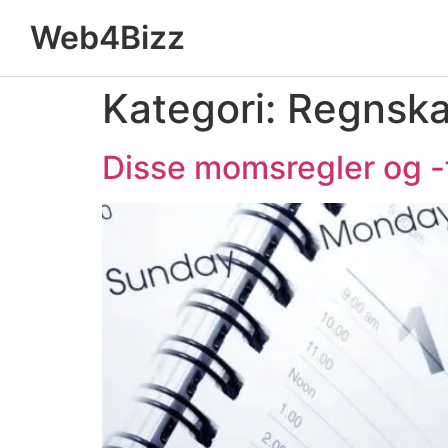
Web4Bizz
Kategori:
Regnsk
Disse momsregler og -