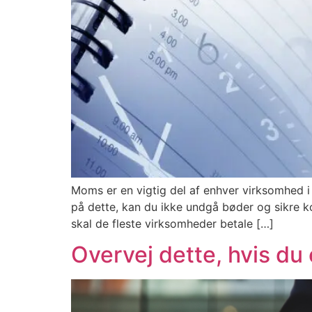
Moms er en vigtig del af enhver virksomhed i
på dette, kan du ikke undgå bøder og sikre 
skal de fleste virksomheder betale […]
Overvej dette, hvis du