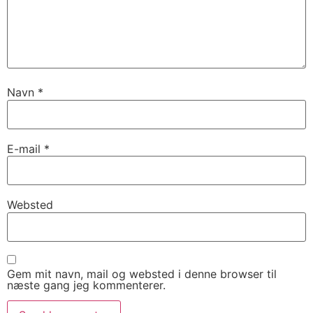
Navn
*
E-mail
*
Websted
Gem mit navn, mail og websted i denne browser til
næste gang jeg kommenterer.