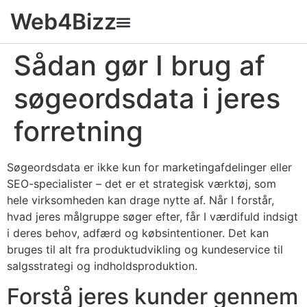
Web4Bizz
Sådan gør I brug af
søgeordsdata i jeres
forretning
Søgeordsdata er ikke kun for marketingafdelinger eller
SEO-specialister – det er et strategisk værktøj, som
hele virksomheden kan drage nytte af. Når I forstår,
hvad jeres målgruppe søger efter, får I værdifuld indsigt
i deres behov, adfærd og købsintentioner. Det kan
bruges til alt fra produktudvikling og kundeservice til
salgsstrategi og indholdsproduktion.
Forstå jeres kunder gennem