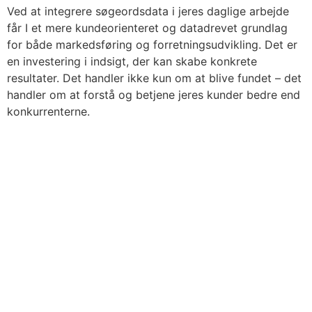
Ved at integrere søgeordsdata i jeres daglige arbejde
får I et mere kundeorienteret og datadrevet grundlag
for både markedsføring og forretningsudvikling. Det er
en investering i indsigt, der kan skabe konkrete
resultater. Det handler ikke kun om at blive fundet – det
handler om at forstå og betjene jeres kunder bedre end
konkurrenterne.