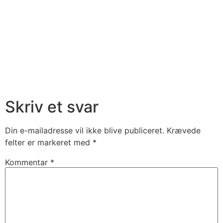
Skriv et svar
Din e-mailadresse vil ikke blive publiceret.
Krævede
felter er markeret med
*
Kommentar
*