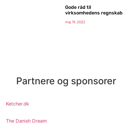
Gode råd til
virksomhedens regnskab
maj 19, 2022
Partnere og sponsorer
Ketcher.dk
The Danish Dream