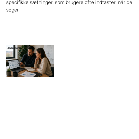
specifikke sætninger, som brugere ofte indtaster, når de
søger