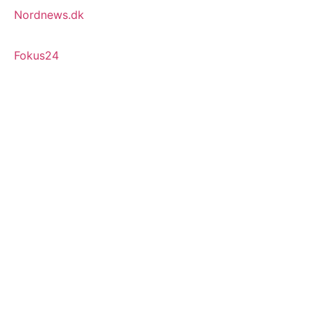
Nordnews.dk
Fokus24