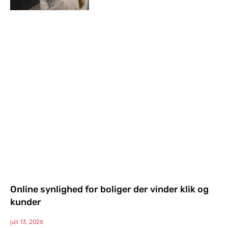
Online synlighed for boliger der vinder klik og
kunder
juli 13, 2026