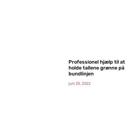
Professionel hjælp til at
holde tallene grønne på
bundlinjen
juni 25, 2022