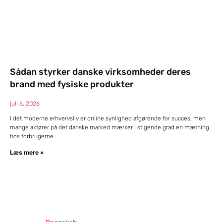
Sådan styrker danske virksomheder deres
brand med fysiske produkter
juli 6, 2026
I det moderne erhvervsliv er online synlighed afgørende for succes, men
mange aktører på det danske marked mærker i stigende grad en mætning
hos forbrugerne.
Læs mere »