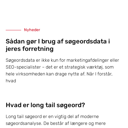
Nyheder
Sådan gør I brug af søgeordsdata i
jeres forretning
Søgeordsdata er ikke kun for marketingafdelinger eller
SEO-specialister – det er et strategisk værktøj, som
hele virksomheden kan drage nytte af. Når I forstår,
hvad
Hvad er long tail søgeord?
Long tail søgeord er en vigtig del af moderne
søgeordsanalyse. De består af længere og mere