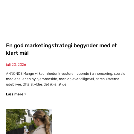
En god marketingstrategi begynder med et
klart mål
juli 20, 2026
ANNONCE Mange virksomheder investerer løbende i annoncering, sociale
medier eller en ny hjemmeside, men oplever alligevel, at resultaterne
udebliver. Ofte skyldes det ikke, at de
Læs mere »