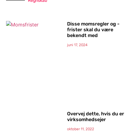
Regnskab
Disse momsregler og -
frister skal du være
bekendt med
juni 17, 2024
Overvej dette, hvis du er
virksomhedsejer
oktober 11, 2022