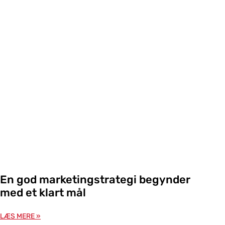
En god marketingstrategi begynder
med et klart mål
LÆS MERE »